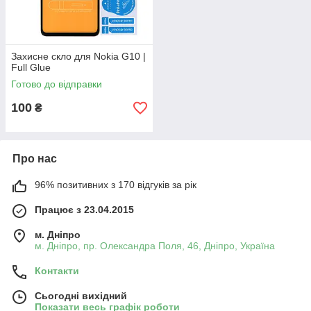
Захисне скло для Nokia G10 |
Full Glue
Готово до відправки
100
₴
Про нас
96% позитивних з 170 відгуків за рік
Працює з 23.04.2015
м. Дніпро
м. Дніпро, пр. Олександра Поля, 46, Дніпро, Україна
Контакти
Сьогодні вихідний
Показати весь графік роботи