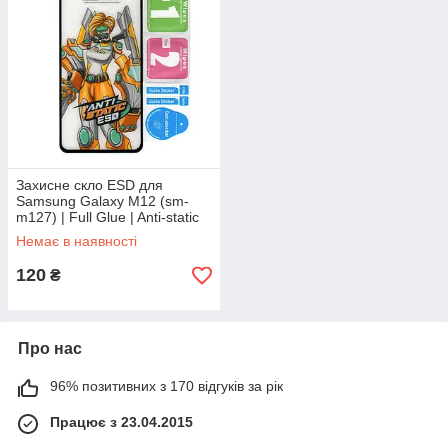
Захисне скло ESD для
Samsung Galaxy M12 (sm-
m127) | Full Glue | Anti-static
Немає в наявності
120
₴
Про нас
96% позитивних з 170 відгуків за рік
Працює з 23.04.2015