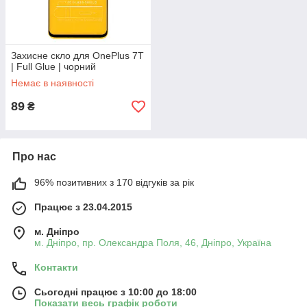
Захисне скло для OnePlus 7T
| Full Glue | чорний
Немає в наявності
89
₴
Про нас
96% позитивних з 170 відгуків за рік
Працює з 23.04.2015
м. Дніпро
м. Дніпро, пр. Олександра Поля, 46, Дніпро, Україна
Контакти
Сьогодні працює з 10:00 до 18:00
Показати весь графік роботи