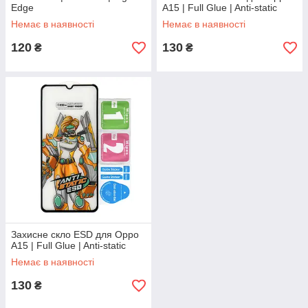
Edge
A15 | Full Glue | Anti-static
Немає в наявності
Немає в наявності
120
130
₴
₴
Захисне скло ESD для Oppo
A15 | Full Glue | Anti-static
Немає в наявності
130
₴