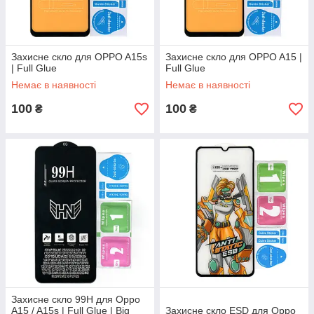
Захисне скло для OPPO A15s
Захисне скло для OPPO A15 |
| Full Glue
Full Glue
Немає в наявності
Немає в наявності
100
100
₴
₴
Захисне скло 99H для Oppo
A15 / A15s | Full Glue | Big
Захисне скло ESD для Oppo