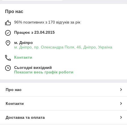
Про нас
96% позитивних з 170 відгуків за рік
Працює з 23.04.2015
м. Дніпро
м. Дніпро, пр. Олександра Поля, 46, Дніпро, Україна
Контакти
Сьогодні вихідний
Показати весь графік роботи
Про нас
Контакти
Доставка та оплата