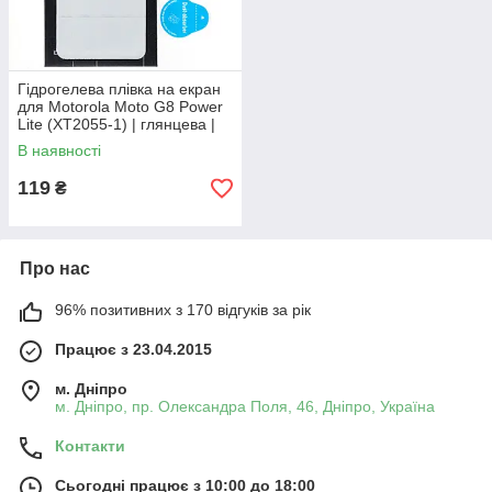
Гідрогелева плівка на екран
для Motorola Moto G8 Power
Lite (XT2055-1) | глянцева |
Epik
В наявності
119
₴
Про нас
96% позитивних з 170 відгуків за рік
Працює з 23.04.2015
м. Дніпро
м. Дніпро, пр. Олександра Поля, 46, Дніпро, Україна
Контакти
Сьогодні працює з 10:00 до 18:00