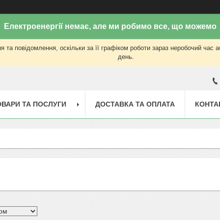
Електроенергії немає, але ми робимо все, що можемо
 та повідомлення, оскільки за її графіком роботи зараз неробочий час 
день.
ОВАРИ ТА ПОСЛУГИ
ДОСТАВКА ТА ОПЛАТА
КОНТА