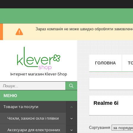
Зараз компанія не може швидко обробляти замовлення
ГОЛОВНА
Т
Інтернет магазин Klever-Shop
Realme 6i
Товари та послуги
Чохли, захисні скла і плівки
Аксесуари для електронних