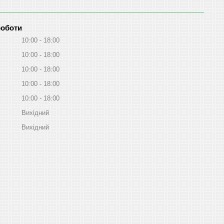
роботи
10:00
18:00
10:00
18:00
10:00
18:00
10:00
18:00
10:00
18:00
Вихідний
Вихідний