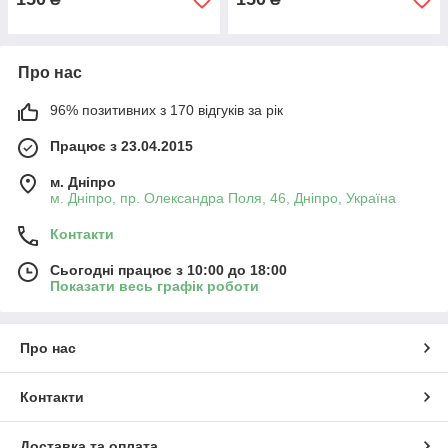
Про нас
96% позитивних з 170 відгуків за рік
Працює з 23.04.2015
м. Дніпро
м. Дніпро, пр. Олександра Поля, 46, Дніпро, Україна
Контакти
Сьогодні працює з 10:00 до 18:00
Показати весь графік роботи
Про нас
Контакти
Доставка та оплата