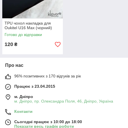
TPU чохол накладка для
Oukitel U16 Max (чорний)
Готово до відправки
120
₴
Про нас
96% позитивних з 170 відгуків за рік
Працює з 23.04.2015
м. Дніпро
м. Дніпро, пр. Олександра Поля, 46, Дніпро, Україна
Контакти
Сьогодні працює з 10:00 до 18:00
Показати весь графік роботи