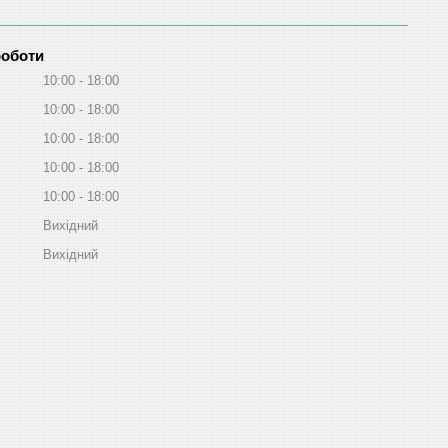
роботи
10:00
18:00
10:00
18:00
10:00
18:00
10:00
18:00
10:00
18:00
Вихідний
Вихідний