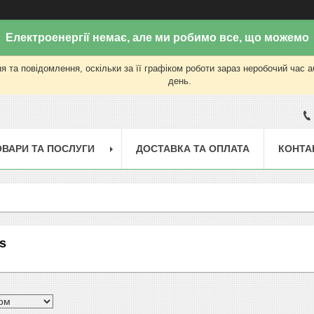
Електроенергії немає, але ми робимо все, що можемо
 та повідомлення, оскільки за її графіком роботи зараз неробочий час 
день.
ОВАРИ ТА ПОСЛУГИ
ДОСТАВКА ТА ОПЛАТА
КОНТА
us