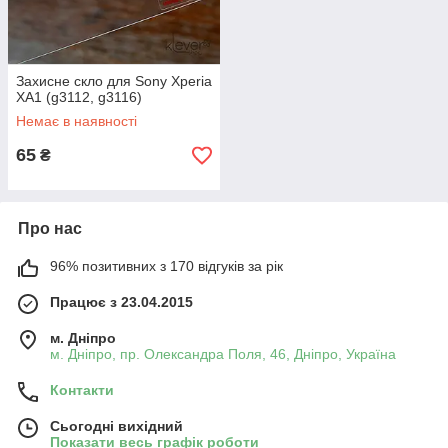
Захисне скло для Sony Xperia
XA1 (g3112, g3116)
Немає в наявності
65
₴
Про нас
96% позитивних з 170 відгуків за рік
Працює з 23.04.2015
м. Дніпро
м. Дніпро, пр. Олександра Поля, 46, Дніпро, Україна
Контакти
Сьогодні вихідний
Показати весь графік роботи