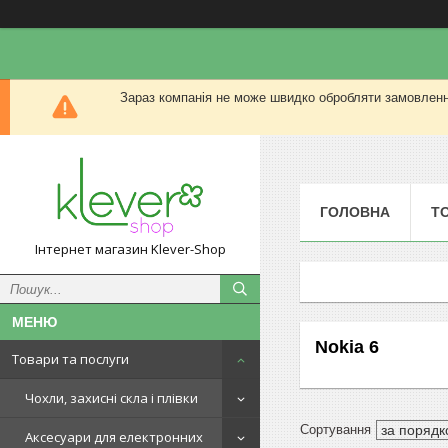
Зараз компанія не може швидко обробляти замовлення
ГОЛОВНА
Т
Інтернет магазин Klever-Shop
Nokia 6
Товари та послуги
Чохли, захисні скла і плівки
Аксесуари для електронних