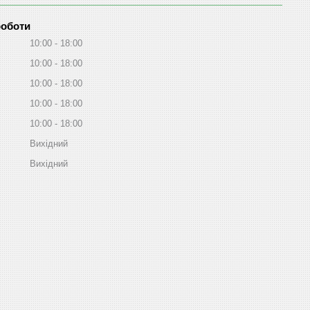
роботи
10:00
18:00
10:00
18:00
10:00
18:00
10:00
18:00
10:00
18:00
Вихідний
Вихідний