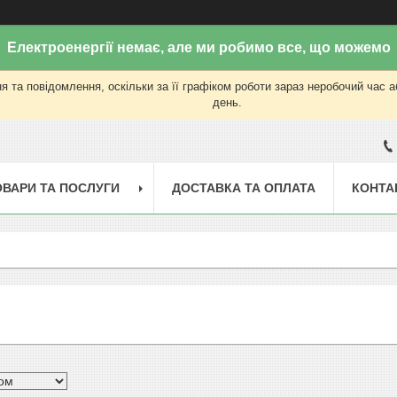
Електроенергії немає, але ми робимо все, що можемо
 та повідомлення, оскільки за її графіком роботи зараз неробочий час 
день.
ОВАРИ ТА ПОСЛУГИ
ДОСТАВКА ТА ОПЛАТА
КОНТА