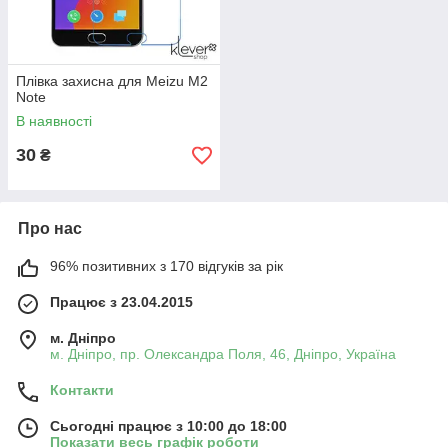
Плівка захисна для Meizu M2
Note
В наявності
30
₴
Про нас
96% позитивних з 170 відгуків за рік
Працює з 23.04.2015
м. Дніпро
м. Дніпро, пр. Олександра Поля, 46, Дніпро, Україна
Контакти
Сьогодні працює з 10:00 до 18:00
Показати весь графік роботи