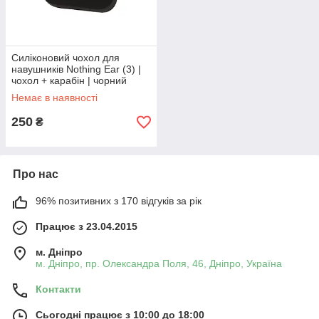
Силіконовий чохол для
навушників Nothing Ear (3) |
чохол + карабін | чорний
Немає в наявності
250
₴
Про нас
96% позитивних з 170 відгуків за рік
Працює з 23.04.2015
м. Дніпро
м. Дніпро, пр. Олександра Поля, 46, Дніпро, Україна
Контакти
Сьогодні працює з 10:00 до 18:00