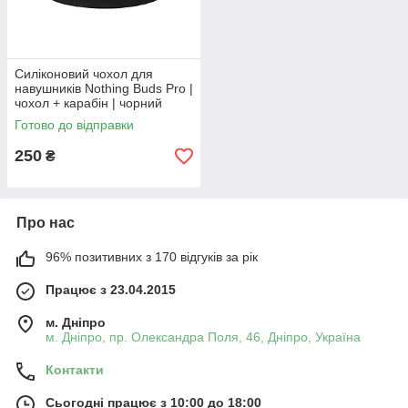
Силіконовий чохол для
навушників Nothing Buds Pro |
чохол + карабін | чорний
Готово до відправки
250
₴
Про нас
96% позитивних з 170 відгуків за рік
Працює з 23.04.2015
м. Дніпро
м. Дніпро, пр. Олександра Поля, 46, Дніпро, Україна
Контакти
Сьогодні працює з 10:00 до 18:00