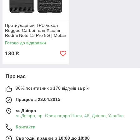
Протиударний TPU чохол
Rugged Carbon для Xiaomi
Redmi Note 13 Pro 5G | Mofan
| чорний
Готово до відправки
130
₴
Про нас
96% позитивних з 170 відгуків за рік
Працює з 23.04.2015
м. Дніпро
м. Дніпро, пр. Олександра Поля, 46, Дніпро, Україна
Контакти
Сьогодні працює з 10:00 до 18:00