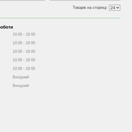
роботи
10:00
18:00
10:00
18:00
10:00
18:00
10:00
18:00
10:00
18:00
Вихідний
Вихідний