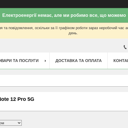
Електроенергії немає, але ми робимо все, що можемо
 та повідомлення, оскільки за її графіком роботи зараз неробочий час 
день.
ОВАРИ ТА ПОСЛУГИ
ДОСТАВКА ТА ОПЛАТА
КОНТА
ote 12 Pro 5G