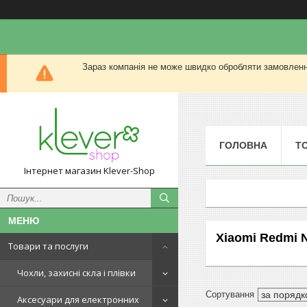
Зараз компанія не може швидко обробляти замовлення
ГОЛОВНА
Т
Інтернет магазин Klever-Shop
Xiaomi Redmi N
Товари та послуги
Чохли, захисні скла і плівки
Аксесуари для електронних