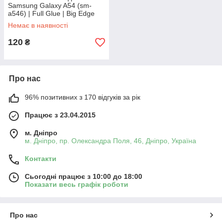
Samsung Galaxy A54 (sm-
a546) | Full Glue | Big Edge
Немає в наявності
120
₴
Про нас
96% позитивних з 170 відгуків за рік
Працює з 23.04.2015
м. Дніпро
м. Дніпро, пр. Олександра Поля, 46, Дніпро, Україна
Контакти
Сьогодні працює з 10:00 до 18:00
Показати весь графік роботи
Про нас