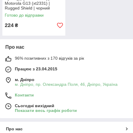
Motorola G13 (xt2331) |
Rugged Shield | чорний
Готово до відправки
224
₴
Про нас
96% позитивних з 170 відгуків за рік
Працює з 23.04.2015
м. Дніпро
м. Дніпро, пр. Олександра Поля, 46, Дніпро, Україна
Контакти
Сьогодні вихідний
Показати весь графік роботи
Про нас