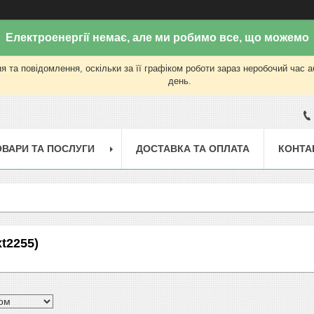
Електроенергії немає, але ми робимо все, що можемо
 та повідомлення, оскільки за її графіком роботи зараз неробочий час 
день.
ОВАРИ ТА ПОСЛУГИ
ДОСТАВКА ТА ОПЛАТА
КОНТА
xt2255)