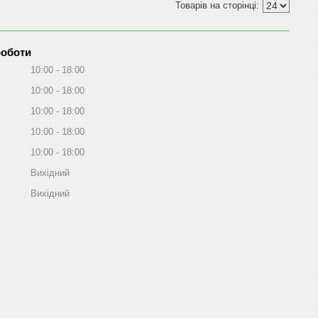
роботи
10:00
18:00
10:00
18:00
10:00
18:00
10:00
18:00
10:00
18:00
Вихідний
Вихідний