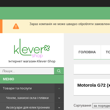
Зараз компанія не може швидко обробляти замовлення
ГОЛОВНА
Т
Інтернет магазин Klever-Shop
Motorola G72 (
Товари та послуги
Чохли, захисні скла і плівки
Аксесуари для електронних