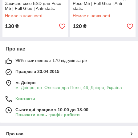
Захисне скло ESD для Poco
Poco M5 | Full Glue | Anti-
M5 | Full Glue | Anti-static
static
Немає в наявності
Немає в наявності
130
120
₴
₴
Про нас
96% позитивних з 170 відгуків за рік
Працює з 23.04.2015
м. Дніпро
м. Дніпро, пр. Олександра Поля, 46, Дніпро, Україна
Контакти
Сьогодні працює з 10:00 до 18:00
Показати весь графік роботи
Про нас