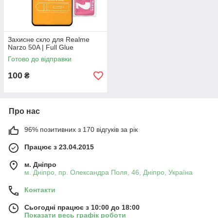
Захисне скло для Realme
Narzo 50A | Full Glue
Готово до відправки
100
₴
Про нас
96% позитивних з 170 відгуків за рік
Працює з 23.04.2015
м. Дніпро
м. Дніпро, пр. Олександра Поля, 46, Дніпро, Україна
Контакти
Сьогодні працює з 10:00 до 18:00
Показати весь графік роботи