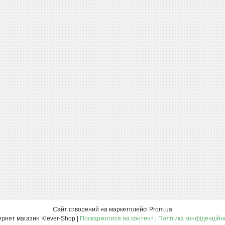
Сайт створений на маркетплейсі
Prom.ua
Інтернет магазин Klever-Shop |
Поскаржитися на контент
|
Політика конфіденційн