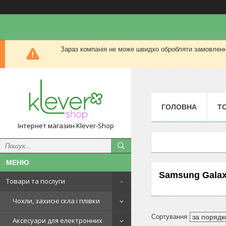
Зараз компанія не може швидко обробляти замовлення
ГОЛОВНА
Т
Інтернет магазин Klever-Shop
Samsung Galax
Товари та послуги
Чохли, захисні скла і плівки
Аксесуари для електронних