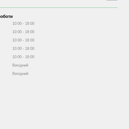
роботи
10:00
18:00
10:00
18:00
10:00
18:00
10:00
18:00
10:00
18:00
Вихідний
Вихідний