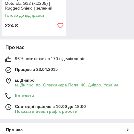
Motorola G32 (xt2235) |
Rugged Shield | зелений
Готово до відправки
224
₴
Про нас
96% позитивних з 170 відгуків за рік
Працює з 23.04.2015
м. Дніпро
м. Дніпро, пр. Олександра Поля, 46, Дніпро, Україна
Контакти
Сьогодні працює з 10:00 до 18:00
Показати весь графік роботи
Про нас