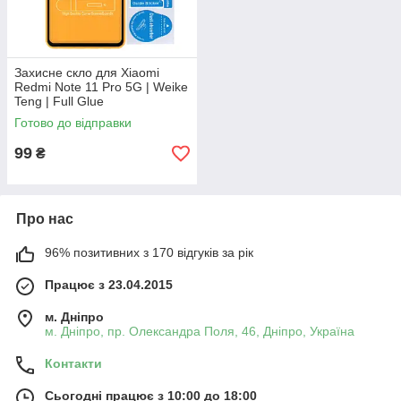
Захисне скло для Xiaomi
Redmi Note 11 Pro 5G | Weike
Teng | Full Glue
Готово до відправки
99
₴
Про нас
96% позитивних з 170 відгуків за рік
Працює з 23.04.2015
м. Дніпро
м. Дніпро, пр. Олександра Поля, 46, Дніпро, Україна
Контакти
Сьогодні працює з 10:00 до 18:00