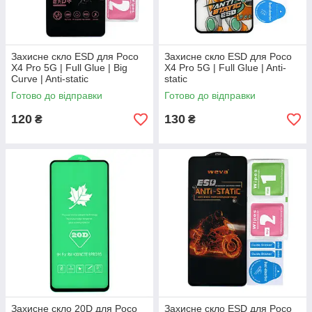
Захисне скло ESD для Poco
Захисне скло ESD для Poco
X4 Pro 5G | Full Glue | Big
X4 Pro 5G | Full Glue | Anti-
Curve | Anti-static
static
Готово до відправки
Готово до відправки
120
130
₴
₴
Захисне скло 20D для Poco
Захисне скло ESD для Poco