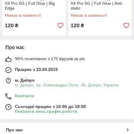
X4 Pro 5G | Full Glue | Big
X4 Pro 5G | Full Glue | Anti-
Edge
static
Немає в наявності
Немає в наявності
120
120
₴
₴
Про нас
96% позитивних з 170 відгуків за рік
Працює з 23.04.2015
м. Дніпро
м. Дніпро, пр. Олександра Поля, 46, Дніпро, Україна
Контакти
Сьогодні працює з 10:00 до 18:00
Показати весь графік роботи
Про нас