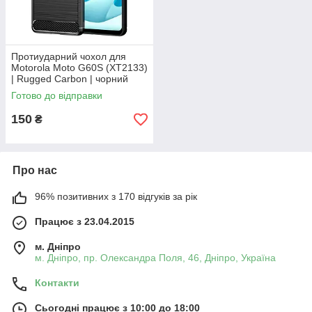
Протиударний чохол для
Motorola Moto G60S (XT2133)
| Rugged Carbon | чорний
Готово до відправки
150
₴
Про нас
96% позитивних з 170 відгуків за рік
Працює з 23.04.2015
м. Дніпро
м. Дніпро, пр. Олександра Поля, 46, Дніпро, Україна
Контакти
Сьогодні працює з 10:00 до 18:00