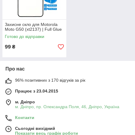
Захисне скло для Motorola
Moto G50 (xt2137) | Full Glue
Готово до відправки
99
₴
Про нас
96% позитивних з 170 відгуків за рік
Працює з 23.04.2015
м. Дніпро
м. Дніпро, пр. Олександра Поля, 46, Дніпро, Україна
Контакти
Сьогодні вихідний
Показати весь графік роботи