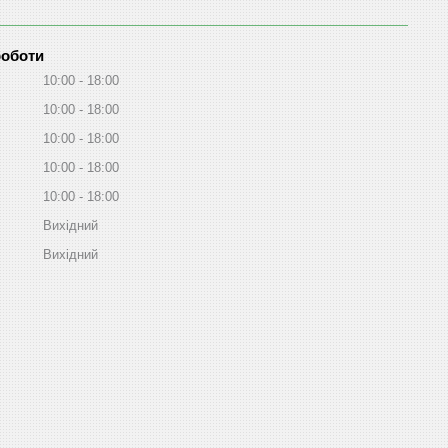
роботи
10:00
18:00
10:00
18:00
10:00
18:00
10:00
18:00
10:00
18:00
Вихідний
Вихідний