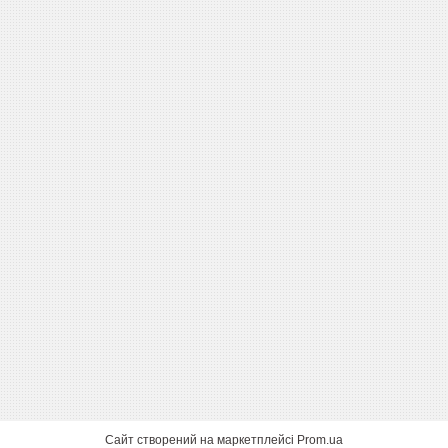
Сайт створений на маркетплейсі
Prom.ua