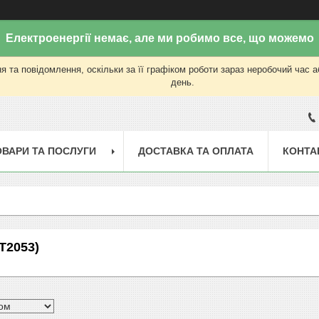
Електроенергії немає, але ми робимо все, що можемо
 та повідомлення, оскільки за її графіком роботи зараз неробочий час 
день.
ОВАРИ ТА ПОСЛУГИ
ДОСТАВКА ТА ОПЛАТА
КОНТА
XT2053)