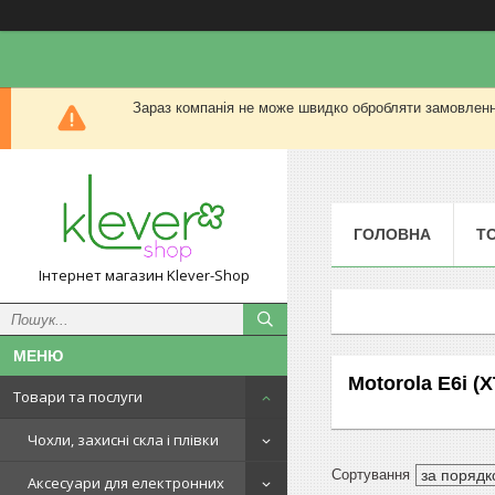
Зараз компанія не може швидко обробляти замовлення
ГОЛОВНА
Т
Інтернет магазин Klever-Shop
Motorola E6i (
Товари та послуги
Чохли, захисні скла і плівки
Аксесуари для електронних