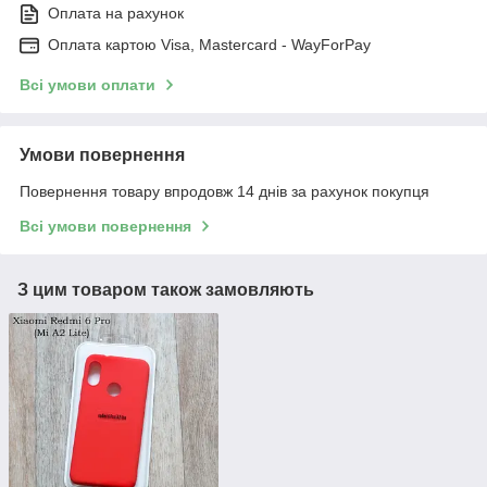
Оплата на рахунок
Оплата картою Visa, Mastercard - WayForPay
Всі умови оплати
Умови повернення
Повернення товару впродовж 14 днів за рахунок покупця
Всі умови повернення
З цим товаром також замовляють