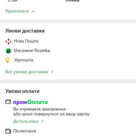
Стан
Новий
Приховати
Умови доставки
Нова Пошта
Магазини Rozetka
Укрпошта
Всі умови доставки
Умови оплати
Ви отримаєте замовлення
або гроші повернуться на вашу картку
Детальніше
Післяплата