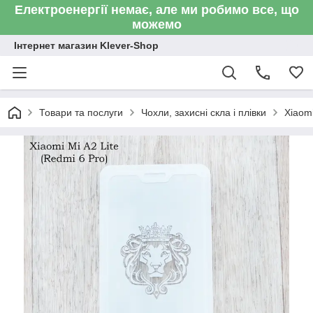
Електроенергії немає, але ми робимо все, що
можемо
Інтернет магазин Klever-Shop
Товари та послуги
Чохли, захисні скла і плівки
Xiaom