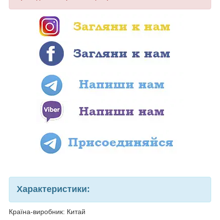
Характеристики:
Країна-виробник: Китай