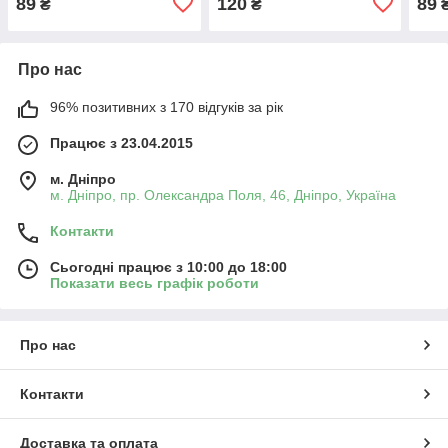
89
120
89
₴
₴
Про нас
96% позитивних з 170 відгуків за рік
Працює з 23.04.2015
м. Дніпро
м. Дніпро, пр. Олександра Поля, 46, Дніпро, Україна
Контакти
Сьогодні працює з 10:00 до 18:00
Показати весь графік роботи
Про нас
Контакти
Доставка та оплата