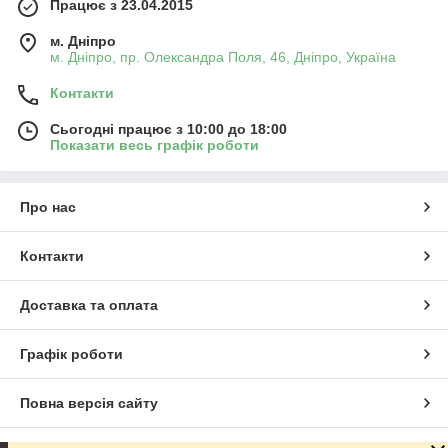
Працює з 23.04.2015
м. Дніпро
м. Дніпро, пр. Олександра Поля, 46, Дніпро, Україна
Контакти
Сьогодні працює з 10:00 до 18:00
Показати весь графік роботи
Про нас
Контакти
Доставка та оплата
Графік роботи
Повна версія сайту