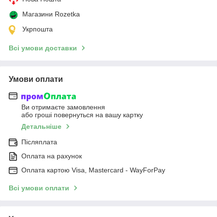
Магазини Rozetka
Укрпошта
Всі умови доставки
Умови оплати
Ви отримаєте замовлення
або гроші повернуться на вашу картку
Детальніше
Післяплата
Оплата на рахунок
Оплата картою Visa, Mastercard - WayForPay
Всі умови оплати