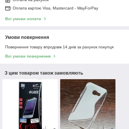
Оплата картою Visa, Mastercard - WayForPay
Всі умови оплати
Умови повернення
Повернення товару впродовж 14 днів за рахунок покупця
Всі умови повернення
З цим товаром також замовляють