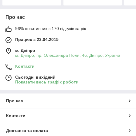
Про нас
96% позитивних з 170 відгуків за рік
Працює з 23.04.2015
м. Дніпро
м. Дніпро, пр. Олександра Поля, 46, Дніпро, Україна
Контакти
Сьогодні вихідний
Показати весь графік роботи
Про нас
Контакти
Доставка та оплата