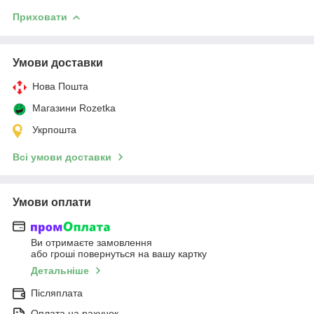
Приховати
Умови доставки
Нова Пошта
Магазини Rozetka
Укрпошта
Всі умови доставки
Умови оплати
Ви отримаєте замовлення
або гроші повернуться на вашу картку
Детальніше
Післяплата
Оплата на рахунок