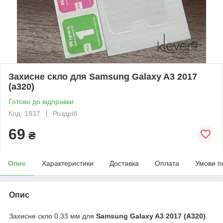
Захисне скло для Samsung Galaxy A3 2017
(a320)
Готово до відправки
Код: 1837
Роздріб
69
₴
Опис
Характеристики
Доставка
Оплата
Умови п
Опис
Захисне скло 0,33 мм для
Samsung Galaxy A3 2017 (A320)
.