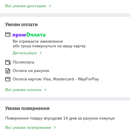
Всі умови доставки
Умови оплати
Ви отримаєте замовлення
або гроші повернуться на вашу картку
Детальніше
Післяплата
Оплата на рахунок
Оплата картою Visa, Mastercard - WayForPay
Всі умови оплати
Умови повернення
Повернення товару впродовж 14 днів за рахунок покупця
Всі умови повернення