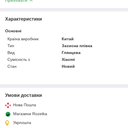
Приховати
Характеристики
Основні
Країна виробник
Китай
Тип
Захисна плівка
Вид
Глянцева
Сумісність з
Xiaomi
Стан
Новий
Умови доставки
Нова Пошта
Магазини Rozetka
Укрпошта