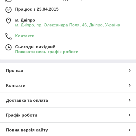
Працює з 23.04.2015
м. Дніпро
м. Дніпро, пр. Олександра Поля, 46, Дніпро, Україна
Контакти
Сьогодні вихідний
Показати весь графік роботи
Про нас
Контакти
Доставка та оплата
Графік роботи
Повна версія сайту