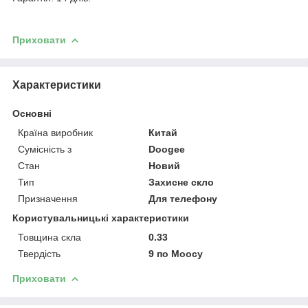
Приховати
Характеристики
Основні
Країна виробник
Китай
Сумісність з
Doogee
Стан
Новий
Тип
Захисне скло
Призначення
Для телефону
Користувальницькі характеристики
Товщина скла
0.33
Твердість
9 по Моосу
Приховати