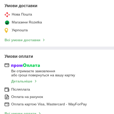
Умови доставки
Нова Пошта
Магазини Rozetka
Укрпошта
Всі умови доставки
Умови оплати
Ви отримаєте замовлення
або гроші повернуться на вашу картку
Детальніше
Післяплата
Оплата на рахунок
Оплата картою Visa, Mastercard - WayForPay
Всі умови оплати