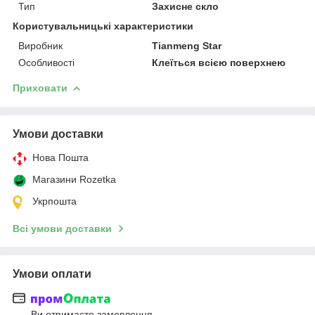
Тип
Захисне скло
Користувальницькі характеристики
Виробник
Tianmeng Star
Особливості
Клеїться всією поверхнею
Приховати
Умови доставки
Нова Пошта
Магазини Rozetka
Укрпошта
Всі умови доставки
Умови оплати
Ви отримаєте замовлення