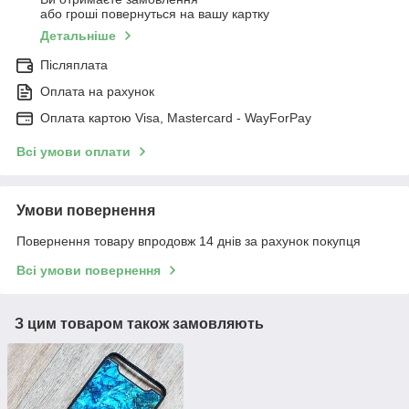
або гроші повернуться на вашу картку
Детальніше
Післяплата
Оплата на рахунок
Оплата картою Visa, Mastercard - WayForPay
Всі умови оплати
Умови повернення
Повернення товару впродовж 14 днів за рахунок покупця
Всі умови повернення
З цим товаром також замовляють