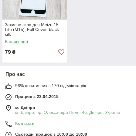
Захисне скло для Meizu 15
Lite (M15), Full Cover, black
silk
В наявності
79
₴
Про нас
96% позитивних з 170 відгуків за рік
Працює з 23.04.2015
м. Дніпро
м. Дніпро, пр. Олександра Поля, 46, Дніпро, Україна
Контакти
Сьогодні працює з 10:00 до 18:00