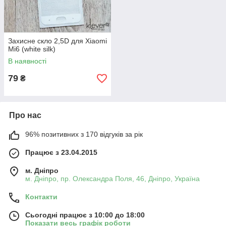
Захисне скло 2,5D для Xiaomi
Mi6 (white silk)
В наявності
79
₴
Про нас
96% позитивних з 170 відгуків за рік
Працює з 23.04.2015
м. Дніпро
м. Дніпро, пр. Олександра Поля, 46, Дніпро, Україна
Контакти
Сьогодні працює з 10:00 до 18:00
Показати весь графік роботи