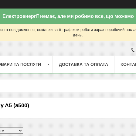
Електроенергії немає, але ми робимо все, що можемо
 та повідомлення, оскільки за її графіком роботи зараз неробочий час 
день.
ОВАРИ ТА ПОСЛУГИ
ДОСТАВКА ТА ОПЛАТА
КОНТА
y A5 (a500)