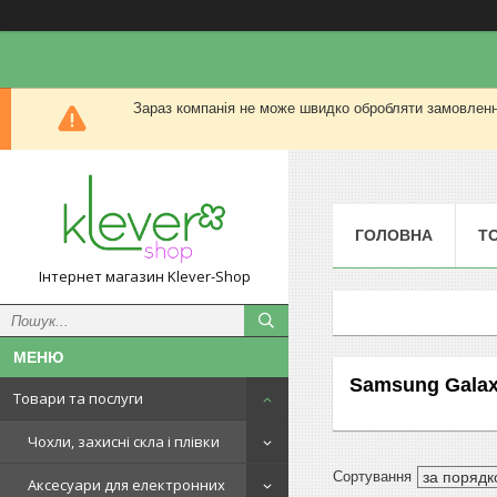
Зараз компанія не може швидко обробляти замовлення
ГОЛОВНА
Т
Інтернет магазин Klever-Shop
Samsung Galax
Товари та послуги
Чохли, захисні скла і плівки
Аксесуари для електронних