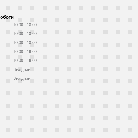
роботи
10:00
18:00
10:00
18:00
10:00
18:00
10:00
18:00
10:00
18:00
Вихідний
Вихідний