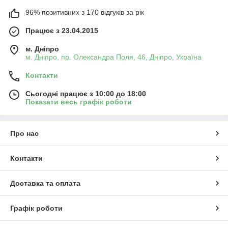
96% позитивних з 170 відгуків за рік
Працює з 23.04.2015
м. Дніпро
м. Дніпро, пр. Олександра Поля, 46, Дніпро, Україна
Контакти
Сьогодні працює з 10:00 до 18:00
Показати весь графік роботи
Про нас
Контакти
Доставка та оплата
Графік роботи