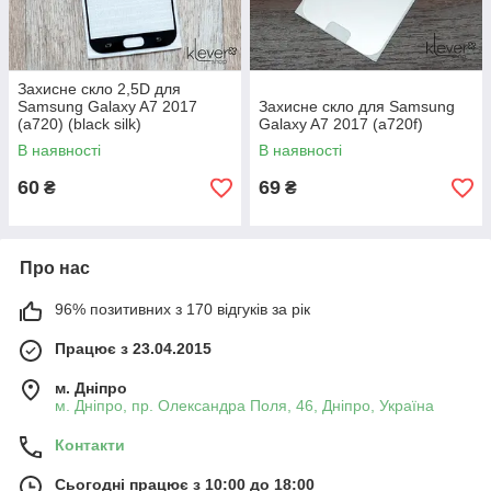
Захисне скло 2,5D для
Samsung Galaxy A7 2017
Захисне скло для Samsung
(a720) (black silk)
Galaxy A7 2017 (a720f)
В наявності
В наявності
60
69
₴
₴
Про нас
96% позитивних з 170 відгуків за рік
Працює з 23.04.2015
м. Дніпро
м. Дніпро, пр. Олександра Поля, 46, Дніпро, Україна
Контакти
Сьогодні працює з 10:00 до 18:00