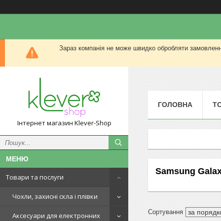
Зараз компанія не може швидко обробляти замовлення
ГОЛОВНА
Т
Інтернет магазин Klever-Shop
Samsung Galaxy
Товари та послуги
Чохли, захисні скла і плівки
Аксесуари для електронних