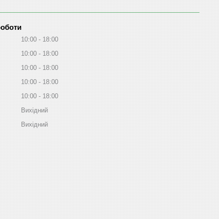
роботи
10:00
18:00
10:00
18:00
10:00
18:00
10:00
18:00
10:00
18:00
Вихідний
Вихідний