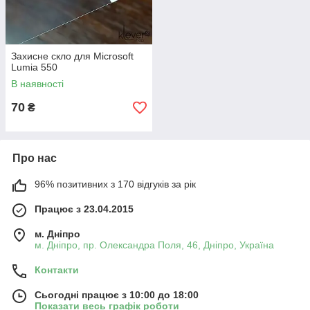
Захисне скло для Microsoft
Lumia 550
В наявності
70
₴
Про нас
96% позитивних з 170 відгуків за рік
Працює з 23.04.2015
м. Дніпро
м. Дніпро, пр. Олександра Поля, 46, Дніпро, Україна
Контакти
Сьогодні працює з 10:00 до 18:00
Показати весь графік роботи