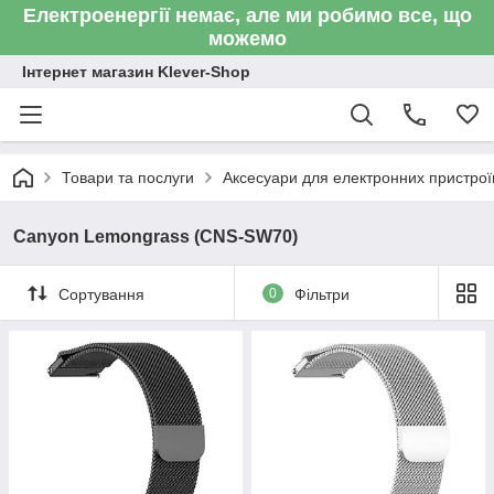
Електроенергії немає, але ми робимо все, що
можемо
Інтернет магазин Klever-Shop
Товари та послуги
Аксесуари для електронних пристроїв
Canyon Lemongrass (CNS-SW70)
Сортування
0
Фільтри