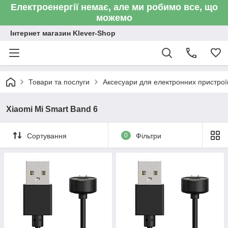
Електроенергії немає, але ми робимо все, що
можемо
Інтернет магазин Klever-Shop
Товари та послуги
Аксесуари для електронних пристроїв
Xiaomi Mi Smart Band 6
Сортування
0
Фільтри