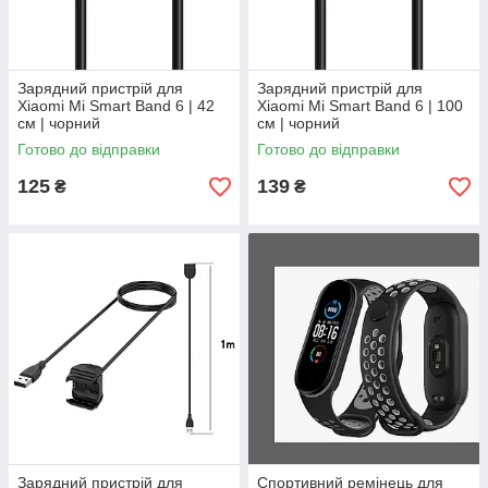
Зарядний пристрій для
Зарядний пристрій для
Xiaomi Mi Smart Band 6 | 42
Xiaomi Mi Smart Band 6 | 100
см | чорний
см | чорний
Готово до відправки
Готово до відправки
125
139
₴
₴
Зарядний пристрій для
Спортивний ремінець для