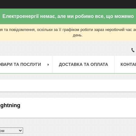
Електроенергії немає, але ми робимо все, що можемо
 та повідомлення, оскільки за її графіком роботи зараз неробочий час 
день.
ОВАРИ ТА ПОСЛУГИ
ДОСТАВКА ТА ОПЛАТА
КОНТА
ightning