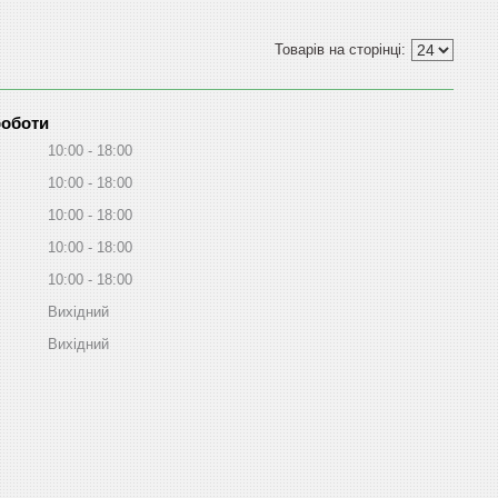
роботи
10:00
18:00
10:00
18:00
10:00
18:00
10:00
18:00
10:00
18:00
Вихідний
Вихідний