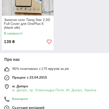
Захисне скло Tiang Star 2,5D
Full Cover для OnePlus 6
(black silk)
В наявності
139
₴
Про нас
96% позитивних з 170 відгуків за рік
Працює з 23.04.2015
м. Дніпро
м. Дніпро, пр. Олександра Поля, 46, Дніпро, Україна
Контакти
Сьогодні вихідний