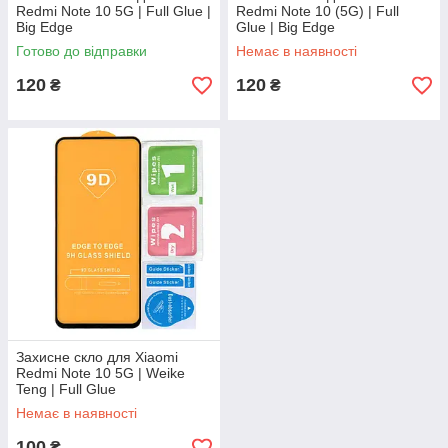
Redmi Note 10 5G | Full Glue |
Redmi Note 10 (5G) | Full
Big Edge
Glue | Big Edge
Готово до відправки
Немає в наявності
120
120
₴
₴
Захисне скло для Xiaomi
Redmi Note 10 5G | Weike
Teng | Full Glue
Немає в наявності
100
₴