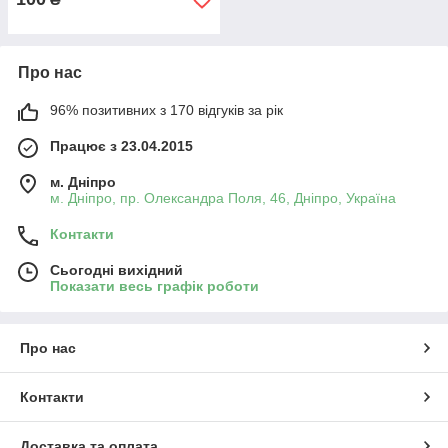
Про нас
96% позитивних з 170 відгуків за рік
Працює з 23.04.2015
м. Дніпро
м. Дніпро, пр. Олександра Поля, 46, Дніпро, Україна
Контакти
Сьогодні вихідний
Показати весь графік роботи
Про нас
Контакти
Доставка та оплата