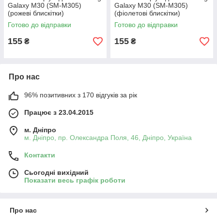
Galaxy M30 (SM-M305)
Galaxy M30 (SM-M305)
(рожеві блискітки)
(фіолетові блискітки)
Готово до відправки
Готово до відправки
155
155
₴
₴
Про нас
96% позитивних з 170 відгуків за рік
Працює з 23.04.2015
м. Дніпро
м. Дніпро, пр. Олександра Поля, 46, Дніпро, Україна
Контакти
Сьогодні вихідний
Показати весь графік роботи
Про нас