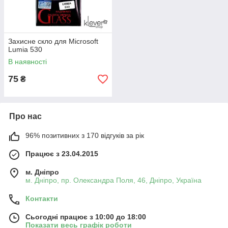
Захисне скло для Microsoft
Lumia 530
В наявності
75
₴
Про нас
96% позитивних з 170 відгуків за рік
Працює з 23.04.2015
м. Дніпро
м. Дніпро, пр. Олександра Поля, 46, Дніпро, Україна
Контакти
Сьогодні працює з 10:00 до 18:00
Показати весь графік роботи